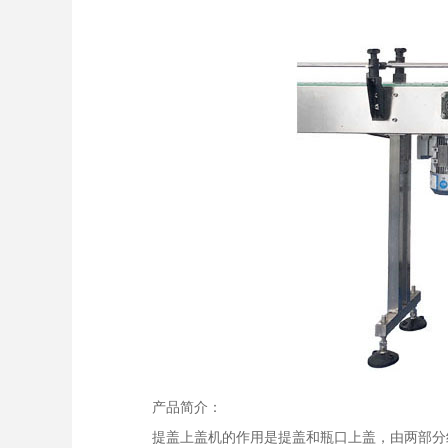
产品简介：
提盖上盖机的作用是提盖和瓶口上盖，由两部分