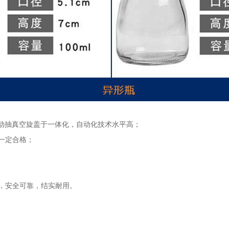
自动抽真空旋盖于一体化，自动化技术水平高；
一定合格；
固，安全可靠，结实耐用。