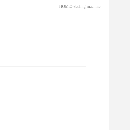
>
HOME
Sealing machine