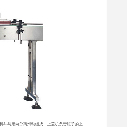
料斗与定向分离滑动组成，上盖机负责瓶子的上