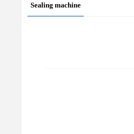
Sealing machine