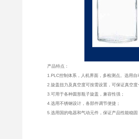
产品特点：
1.PLC控制体系，人机界面，多检测点。选用
2.旋盖扭力及真空度可按需设置，可保证真空度
3.可用于各种圆形瓶子旋盖，兼容性强；
4.选用不锈钢设计，各部件调节便捷；
5.选用国的电器和气动元件，保证产品性能稳