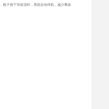
，瓶子倒下等状况时，系统自动停机，减少事故